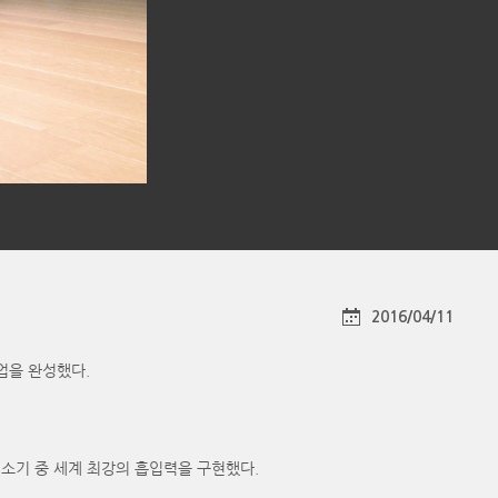
2016/04/11
인업을 완성했다.
봇청소기 중 세계 최강의 흡입력을 구현했다.