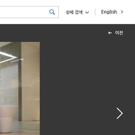
English
상세 검색
이전