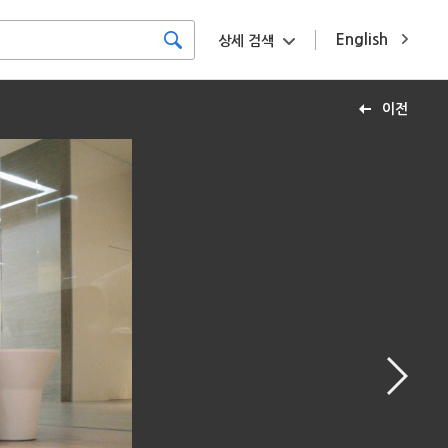
English
상세 검색
이전