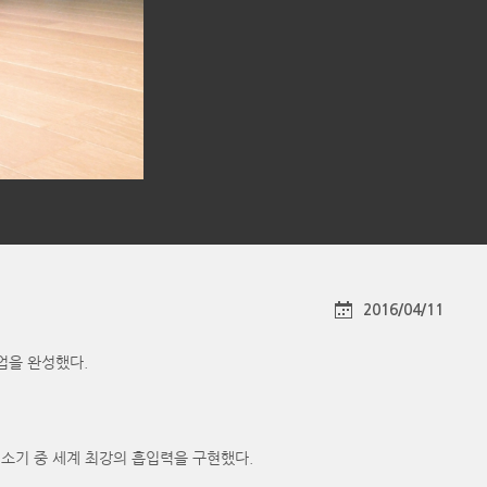
2016/04/11
인업을 완성했다.
봇청소기 중 세계 최강의 흡입력을 구현했다.