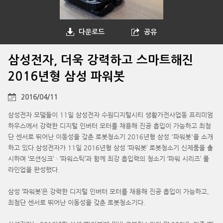
다운로드
공유
삼성전자, 더욱 강력하고 스마트해진
2016년형 삼성 파워봇
2016/04/11
삼성전자 모델들이 11일 삼성전자 수원디지털시티 생활가전사업동 프리미엄
하우스에서 강력한 디지털 인버터 모터를 채용해 진공 흡입이 가능하고 최첨
단 센서로 뛰어난 이동성을 갖춘 로봇청소기 2016년형 삼성 '파워봇'을 소개
하고 있다.삼성전자가 11일 2016년형 삼성 ‘파워봇’ 로봇청소기 신제품을 출
시하며 ‘모션싱크’ㆍ‘파워스틱’과 함께 최강 흡입력의 청소기 ‘파워 시리즈’ 풀
라인업을 완성했다.
삼성 ‘파워봇’은 강력한 디지털 인버터 모터를 채용해 진공 흡입이 가능하고,
최첨단 센서로 뛰어난 이동성을 갖춘 로봇청소기다.