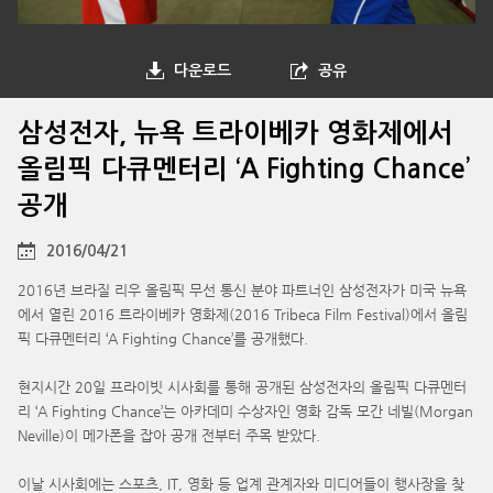
다운로드
공유
삼성전자, 뉴욕 트라이베카 영화제에서
올림픽 다큐멘터리 ‘A Fighting Chance’
공개
2016/04/21
2016년 브라질 리우 올림픽 무선 통신 분야 파트너인 삼성전자가 미국 뉴욕
에서 열린 2016 트라이베카 영화제(2016 Tribeca Film Festival)에서 올림
픽 다큐멘터리 ‘A Fighting Chance’를 공개했다.
현지시간 20일 프라이빗 시사회를 통해 공개된 삼성전자의 올림픽 다큐멘터
리 ‘A Fighting Chance’는 아카데미 수상자인 영화 감독 모간 네빌(Morgan
Neville)이 메가폰을 잡아 공개 전부터 주목 받았다.
이날 시사회에는 스포츠, IT, 영화 등 업계 관계자와 미디어들이 행사장을 찾