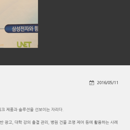
2016/05/11
워크 제품과 솔루션을 선보이는 자리다.
치 기반 광고, 대학 강의 출결 관리, 병원 건물 조명 제어 등에 활용하는 사례