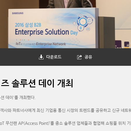
다운로드
공유
이즈 솔루션 데이 개최
션 데이'를 개최했다.
 고객사와 파트너사에게 최신 기업용 통신 시장의 트렌드를 공유하고 신규 네트
oT 무선랜 AP(Access Point)’를 중소 솔루션 업체들과 협업해 쇼핑몰 위