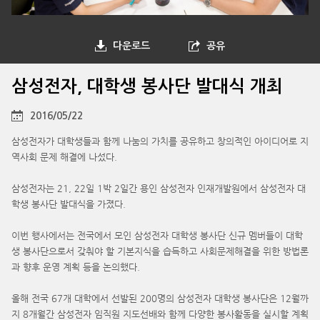
다운로드
공유
삼성전자, 대학생 봉사단 발대식 개최
2016/05/22
삼성전자가 대학생들과 함께 나눔의 가치를 공유하고 창의적인 아이디어로 지
역사회 문제 해결에 나섰다.
삼성전자는 21, 22일 1박 2일간 용인 삼성전자 인재개발원에서 삼성전자 대
학생 봉사단 발대식을 가졌다.
이번 행사에서는 전국에서 모인 삼성전자 대학생 봉사단 신규 멤버들이 대학
생 봉사단으로서 갖춰야 할 기본지식을 습득하고 사회문제해결을 위한 방법론
과 향후 운영 계획 등을 논의했다.
올해 전국 67개 대학에서 선발된 200명의 삼성전자 대학생 봉사단은 12월까
지 8개월간 삼성전자 임직원 지도선배와 함께 다양한 봉사활동을 실시할 계획