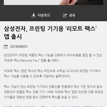
다운로드
공유
삼성전자, 프린팅 기기용 ‘리모트 팩스’
앱 출시
2016/06/01
삼성전자가 프린팅 제품의 팩스 기능을 강화하고 유지비용을 절감 할 수 있는
‘리모트 팩스(Remote Fax)’ 앱을 출시했다.
‘리모트 팩스’ 앱은 하나의 팩스 라인으로 사무실 내 다수의 프린팅 기기에서
팩스 기능을 사용할 수 있도록 지원하는 솔루션이다.
팩스 기능이 있는 프린팅 기기마다 전화선을 연결해야 하는 기존 방식과 달리,
전화선이 연결된 팩스 전용 기기 1대와 ‘리모트 팩스’ 앱만 있으면 다른 프린팅
기기들은 전화선 연결 없이 간편하게 팩스를 보낼 수 있다.