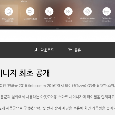
다운로드
공유
이니지 최초 공개
포콤 2016 (Infocomm 2016)’에서 타이젠(Tizen) OS를 탑재한 
 제품군과 실외에서 사용하는 아웃도어용 스마트 사이니지에 타이젠을 탑재하고 
 2개 제품군으로 구성됐으며, 빛 반사 방지 패널을 적용해 화면 가독성을 높이