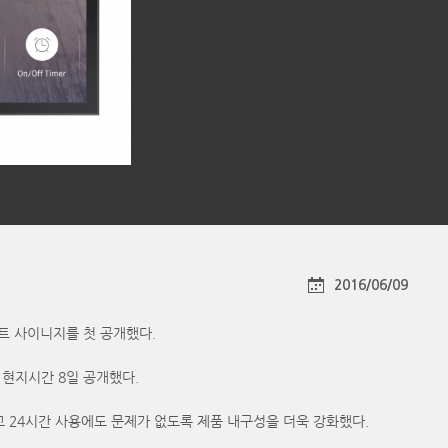
2016/06/09
스마트 사이니지를 첫 공개했다.
현지시간 8일 공개했다.
고 24시간 사용에도 문제가 없도록 제품 내구성을 더욱 강화했다.