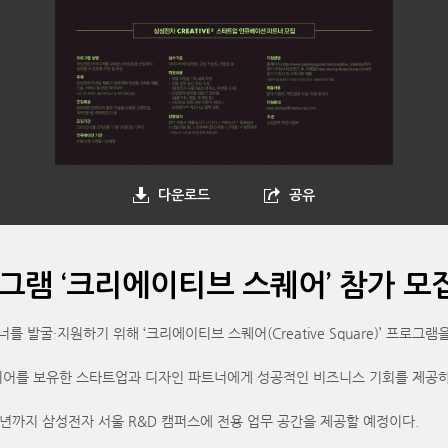
다운로드
공유
그램 ‘크리에이티브 스퀘어’ 참가 모
굴·지원하기 위해 ‘크리에이티브 스퀘어(Creative Square)’ 프로그램
디어를 보유한 스타트업과 디자인 파트너에게 성공적인 비즈니스 기회를 제공
년까지 삼성전자 서울 R&D 캠퍼스에 전용 업무 공간을 제공할 예정이다.