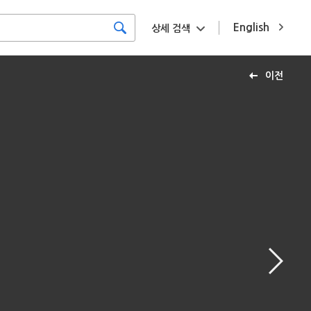
English
상세 검색
이전