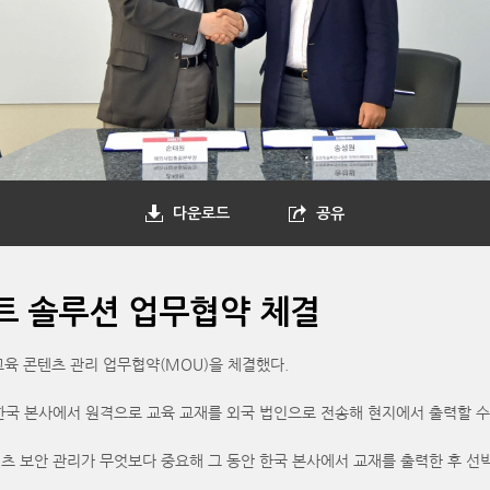
다운로드
공유
트 솔루션 업무협약 체결
육 콘텐츠 관리 업무협약(MOU)을 체결했다.
국 본사에서 원격으로 교육 교재를 외국 법인으로 전송해 현지에서 출력할 수 
 보안 관리가 무엇보다 중요해 그 동안 한국 본사에서 교재를 출력한 후 선