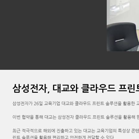
삼성전자, 대교와 클라우드 프린
삼성전자가 26일 교육기업 대교와 클라우드 프린트 솔루션을 활용한 교
이번 협약을 통해 대교는 삼성전자 클라우드 프린트 솔루션을 활용해 한
최근 적극적으로 해외에 진출하고 있는 대교는 교육기업의 특성상 콘텐츠
린트 솔루션을 활용해 편리하고 안전하게 전달할 수 있다.