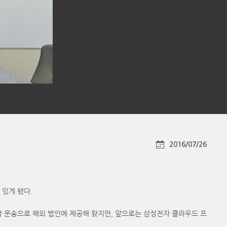
2016/07/26
있게 됐다.
박 운송으로 해외 법인에 제공해 왔지만, 앞으로는 삼성전자 클라우드 프