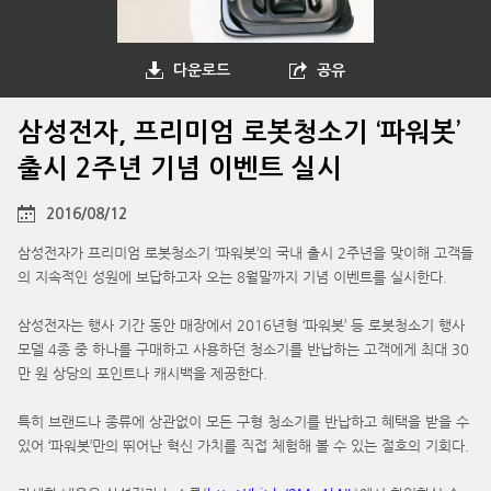
다운로드
공유
삼성전자, 프리미엄 로봇청소기 ‘파워봇’
출시 2주년 기념 이벤트 실시
2016/08/12
삼성전자가 프리미엄 로봇청소기 ‘파워봇’의 국내 출시 2주년을 맞이해 고객들
의 지속적인 성원에 보답하고자 오는 8월말까지 기념 이벤트를 실시한다.
삼성전자는 행사 기간 동안 매장에서 2016년형 ‘파워봇’ 등 로봇청소기 행사
모델 4종 중 하나를 구매하고 사용하던 청소기를 반납하는 고객에게 최대 30
만 원 상당의 포인트나 캐시백을 제공한다.
특히 브랜드나 종류에 상관없이 모든 구형 청소기를 반납하고 혜택을 받을 수
있어 ‘파워봇’만의 뛰어난 혁신 가치를 직접 체험해 볼 수 있는 절호의 기회다.