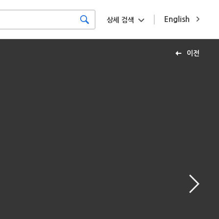
English
상세 검색
이전