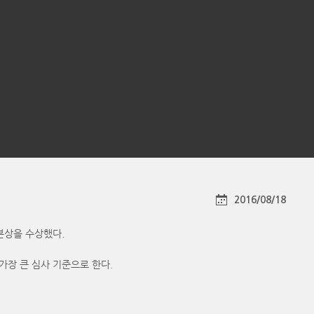
2016/08/18
의 본상을 수상했다.
가장 큰 심사 기준으로 한다.