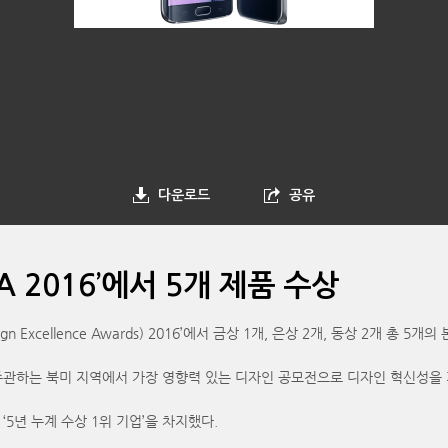
다운로드
공유
A 2016’에서 5개 제품 수상
gn Excellence Awards) 2016’에서 금상 1개, 은상 2개, 동상 2개 총 5개
’가 주관하는 북미 지역에서 가장 영향력 있는 디자인 공모전으로 디자인 혁신성을 
‘5년 누계 수상 1위 기업’을 차지했다.