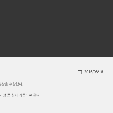
2016/08/18
의 본상을 수상했다.
가장 큰 심사 기준으로 한다.