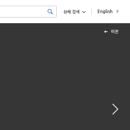
English
상세 검색
이전