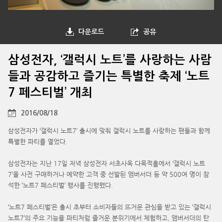
다운로드
공유
삼성전자, ‘갤럭시 노트’를 사랑하는 사람
들과 공감하고 즐기는 특별한 축제 ‘노트
7 페스티벌’ 개최
2016/08/18
삼성전자가 ‘갤럭시 노트7’ 출시에 맞춰 갤럭시 노트를 사랑하는 팬들과 함께
특별한 파티를 열었다.
삼성전자는 지난 17일 저녁 삼성전자 서초사옥 다목적홀에서 ‘갤럭시 노트
7’을 사전 구매하거나 예약한 고객 중 선발된 앰버서더 등 약 500여 명이 참
석한 ‘노트7 페스티벌’ 행사를 진행했다.
‘노트7 페스티벌’은 출시 초부터 소비자들의 뜨거운 관심을 받고 있는 ‘갤럭시
노트7’의 주요 기능을 파티처럼 즐거운 분위기에서 체험하고, 앰버서더의 탄