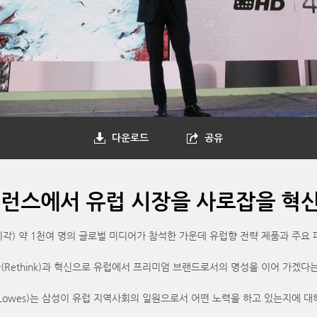
다운로드
공유
 컨퍼런스에서 유럽 시장을 사로잡을 혁
지 시각) 약 1천여 명의 글로벌 미디어가 참석한 가운데 유럽향 전략 제품과 주
Rethink)과 혁신으로 유럽에서 프리미엄 브랜드로서의 명성을 이어 가겠다는
Lowes)는 삼성이 유럽 지역사회의 일원으로서 어떤 노력을 하고 있는지에 대