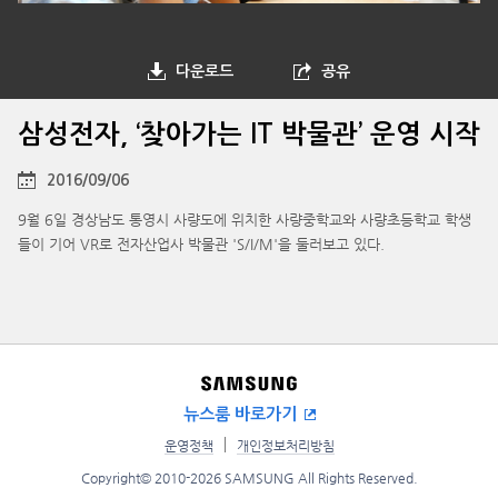
다운로드
공유
삼성전자, ‘찾아가는 IT 박물관’ 운영 시작
2016/09/06
9월 6일 경상남도 통영시 사량도에 위치한 사량중학교와 사량초등학교 학생
들이 기어 VR로 전자산업사 박물관 'S/I/M'을 둘러보고 있다.
뉴스룸 바로가기
운영정책
개인정보처리방침
Copyright© 2010-2026 SAMSUNG All Rights Reserved.