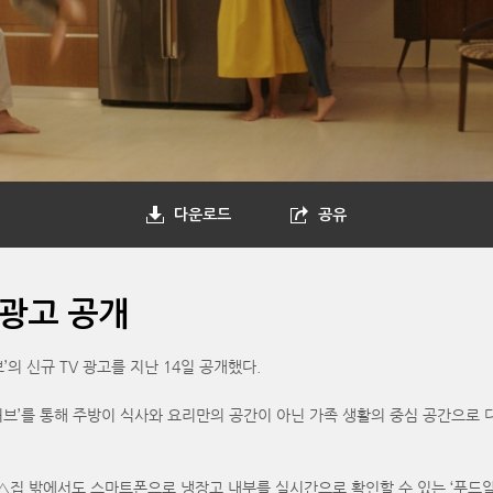
다운로드
공유
 광고 공개
의 신규 TV 광고를 지난 14일 공개했다.
 허브’를 통해 주방이 식사와 요리만의 공간이 아닌 가족 생활의 중심 공간으로
d)’ △집 밖에서도 스마트폰으로 냉장고 내부를 실시간으로 확인할 수 있는 ‘푸드