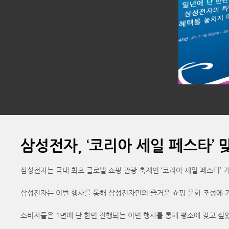
삼성전자, ‘코리아 세일 페스타’ 
삼성전자는 국내 최초 글로벌 쇼핑 관광 축제인 ‘코리아 세일 페스타’ 기
삼성전자는 이번 행사를 통해 삼성전자만의 즐거운 쇼핑 문화 조성에 기
소비자들은 1년에 단 한번 진행되는 이번 행사를 통해 평소에 갖고 싶