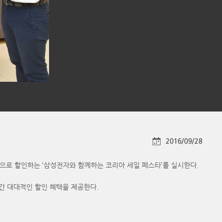
2016/09/28
대적으로 할인하는 ‘삼성전자와 함께하는 코리아 세일 페스타’를 실시한다.
간 대대적인 할인 혜택을 제공한다.