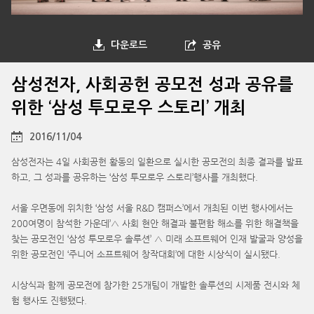
다운로드
공유
삼성전자, 사회공헌 공모전 성과 공유를
위한 ‘삼성 투모로우 스토리’ 개최
2016/11/04
삼성전자는 4일 사회공헌 활동의 일환으로 실시한 공모전의 최종 결과를 발표
하고, 그 성과를 공유하는 ‘삼성 투모로우 스토리’행사를 개최했다.
서울 우면동에 위치한 ‘삼성 서울 R&D 캠퍼스’에서 개최된 이번 행사에서는
200여명이 참석한 가운데’△ 사회 현안 해결과 불편함 해소를 위한 해결책을
찾는 공모전인 ‘삼성 투모로우 솔루션’ △ 미래 소프트웨어 인재 발굴과 양성을
위한 공모전인 ‘주니어 소프트웨어 창작대회’에 대한 시상식이 실시됐다.
시상식과 함께 공모전에 참가한 25개팀이 개발한 솔루션의 시제품 전시와 체
험 행사도 진행됐다.