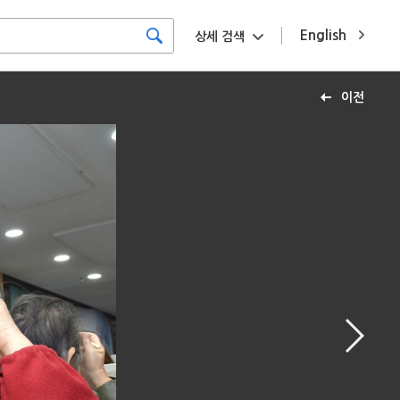
English
상세 검색
이전