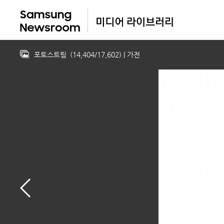
포토스트림
(
14,404
/
17,602
)
| 가전