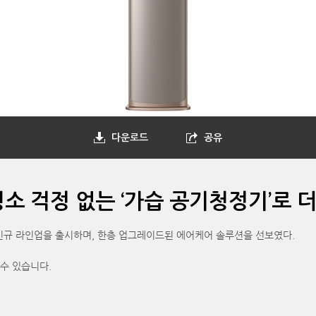
다운로드
공유
 청소 걱정 없는 ‘가습 공기청정기’로
’ 신규 라인업을 출시하며, 한층 업그레이드된 에어케어 솔루션을 선보였다.
 수 있습니다.