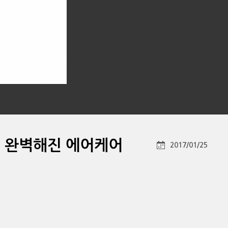
 더 완벽해진 에어케어
2017/01/25