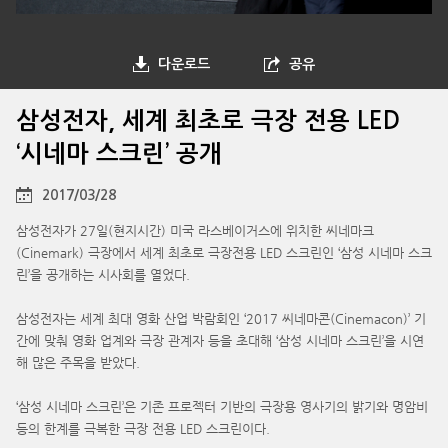
다운로드
공유
삼성전자, 세계 최초로 극장 전용 LED
‘시네마 스크린’ 공개
2017/03/28
삼성전자가 27일(현지시간) 미국 라스베이거스에 위치한 씨네마크
(Cinemark) 극장에서 세계 최초로 극장전용 LED 스크린인 ‘삼성 시네마 스크
린’을 공개하는 시사회를 열었다.
삼성전자는 세계 최대 영화 산업 박람회인 ‘2017 씨네마콘(Cinemacon)’ 기
간에 맞춰 영화 업계와 극장 관계자 등을 초대해 ‘삼성 시네마 스크린’을 시연
해 많은 주목을 받았다.
‘삼성 시네마 스크린’은 기존 프로젝터 기반의 극장용 영사기의 밝기와 명암비
등의 한계를 극복한 극장 전용 LED 스크린이다.