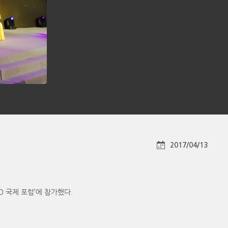
2017/04/13
LED 국제 포럼’에 참가했다.