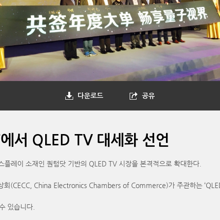
다운로드
공유
’에서 QLED TV 대세화 선언
스플레이 소재인 퀀텀닷 기반의 QLED TV 시장을 본격적으로 확대한다.
, China Electronics Chambers of Commerce)가 주관하는 ‘Q
수 있습니다.