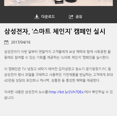
다운로드
공유
삼성전자, ‘스마트 체인지’ 캠페인 실시
2017/04/16
삼성전자가 이번 달부터 연말까지 고객들에게 보상 혜택과 함께 사회공헌 활
동에도 참여할 수 있는 기회를 제공하는 ‘스마트 체인지’ 캠페인을 실시한다.
이 캠페인은 TV·냉장고·세탁기·에어컨·김치냉장고·청소기·공기청정기·PC 등
삼성전자 행사 모델을 구매하고 사용하던 가전제품을 반납하는 고객에게 최대
40만원 상당의 포인트나 캐시백, 상품권 등 풍성한 혜택을 제공한다.
자세한 내용은 삼성전자 뉴스룸(
http://bit.ly/2Vh7DEx
)에서 확인하실 수 있
습니다.