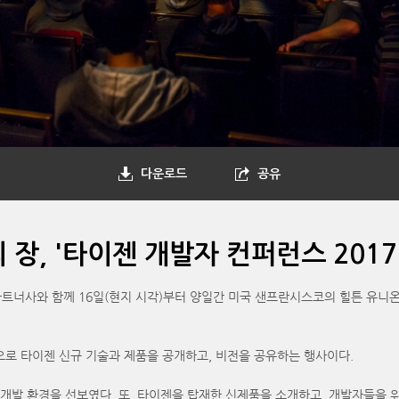
다운로드
공유
장, '타이젠 개발자 컨퍼런스 2017
와 함께 16일(현지 시각)부터 양일간 미국 샌프란시스코의 힐튼 유니온 스퀘어 
으로 타이젠 신규 기술과 제품을 공개하고, 비전을 공유하는 행사이다.
 개발 환경을 선보였다. 또, 타이젠을 탑재한 신제품을 소개하고, 개발자들을 