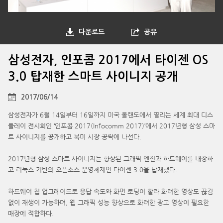
다운로드
공유
삼성전자, 인포콤 2017에서 타이젠 OS
3.0 탑재한 스마트 사이니지 공개
2017/06/14
삼성전자가 6월 14일부터 16일까지 미국 올랜도에서 열리는 세계 최대 디스
플레이 전시회인 ‘인포콤 2017(Infocomm 2017)’에서 2017년형 삼성 스마
트 사이니지를 공개하고 북미 시장 공략에 나선다.
2017년형 삼성 스마트 사이니지는 향상된 그래픽 엔진과 하드웨어를 내장하
고 리눅스 기반의 오픈소스 운영체제인 타이젠 3.0을 탑재했다.
하드웨어 칩 업그레이드로 응답 속도와 화면 로딩이 빨라 화려한 영상도 끊김
없이 재생이 가능하며, 웹 그래픽 성능 향상으로 화려한 광고 영상이 필요한
매장에 적합하다.