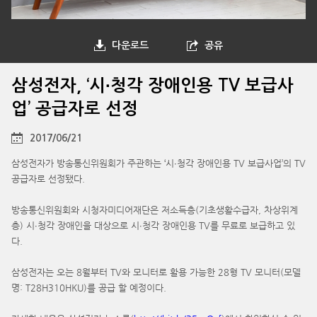
다운로드
공유
삼성전자, ‘시∙청각 장애인용 TV 보급사
업’ 공급자로 선정
2017/06/21
삼성전자가 방송통신위원회가 주관하는 ‘시∙청각 장애인용 TV 보급사업’의 TV
공급자로 선정됐다.
방송통신위원회와 시청자미디어재단은 저소득층(기초생활수급자, 차상위계
층) 시∙청각 장애인을 대상으로 시∙청각 장애인용 TV를 무료로 보급하고 있
다.
삼성전자는 오는 8월부터 TV와 모니터로 활용 가능한 28형 TV 모니터(모델
명: T28H310HKU)를 공급 할 예정이다.