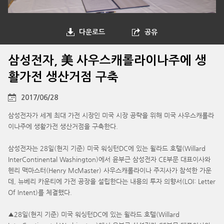
다운로드
공유
삼성전자, 美 사우스캐롤라이나주에 생
활가전 생산거점 구축
2017/06/28
삼성전자가 세계 최대 가전 시장인 미국 시장 공략을 위해 미국 사우스캐롤라
이나주에 생활가전 생산거점을 구축한다.
삼성전자는 28일(현지 기준) 미국 워싱턴DC에 있는 윌라드 호텔(Willard
InterContinental Washington)에서 윤부근 삼성전자 CE부문 대표이사와
헨리 맥마스터(Henry McMaster) 사우스캐롤라이나 주지사가 참석한 가운
데, 뉴베리 카운티에 가전 공장을 설립한다는 내용의 투자 의향서(LOI: Letter
Of Intent)를 체결했다.
▲28일(현지 기준) 미국 워싱턴DC에 있는 윌라드 호텔(Willard