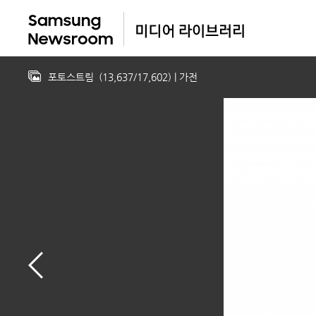
포토스트림
(
13,637
/
17,602
)
| 가전