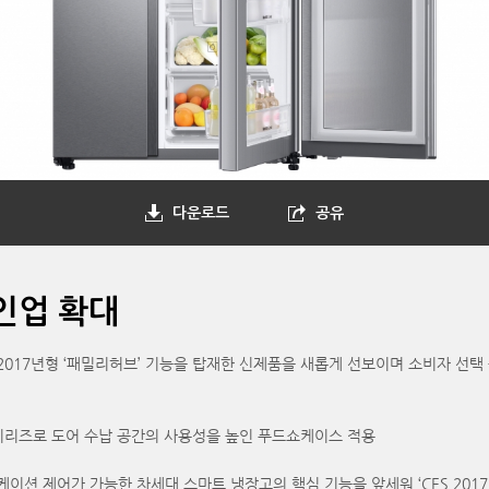
다운로드
공유
인업 확대
’에 2017년형 ‘패밀리허브’ 기능을 탑재한 신제품을 새롭게 선보이며 소비자 선택
고 시리즈로 도어 수납 공간의 사용성을 높인 푸드쇼케이스 적용
이션 제어가 가능한 차세대 스마트 냉장고의 핵심 기능을 앞세워 ‘CES 2017