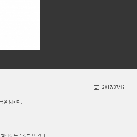
2017/07/12
 폭을 넓힌다.
 혁신상’을 수상한 바 있다.