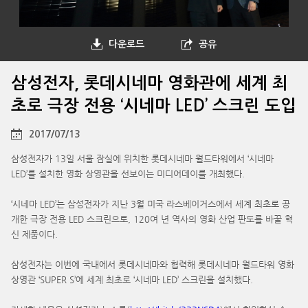
다운로드
공유
삼성전자, 롯데시네마 영화관에 세계 최
초로 극장 전용 ‘시네마 LED’ 스크린 도입
2017/07/13
삼성전자가 13일 서울 잠실에 위치한 롯데시네마 월드타워에서 ‘시네마
LED’를 설치한 영화 상영관을 선보이는 미디어데이를 개최했다.
‘시네마 LED’는 삼성전자가 지난 3월 미국 라스베이거스에서 세계 최초로 공
개한 극장 전용 LED 스크린으로, 120여 년 역사의 영화 산업 판도를 바꿀 혁
신 제품이다.
삼성전자는 이번에 국내에서 롯데시네마와 협력해 롯데시네마 월드타워 영화
상영관 ‘SUPER S’에 세계 최초로 ‘시네마 LED’ 스크린을 설치했다.