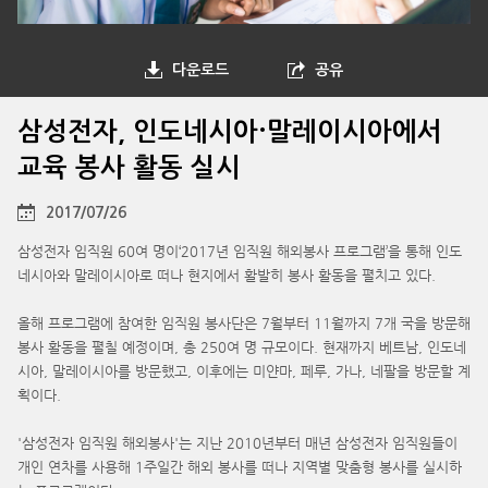
다운로드
공유
삼성전자, 인도네시아·말레이시아에서
교육 봉사 활동 실시
2017/07/26
삼성전자 임직원 60여 명이‘2017년 임직원 해외봉사 프로그램’을 통해 인도
네시아와 말레이시아로 떠나 현지에서 활발히 봉사 활동을 펼치고 있다.
올해 프로그램에 참여한 임직원 봉사단은 7월부터 11월까지 7개 국을 방문해
봉사 활동을 펼칠 예정이며, 총 250여 명 규모이다. 현재까지 베트남, 인도네
시아, 말레이시아를 방문했고, 이후에는 미얀마, 페루, 가나, 네팔을 방문할 계
획이다.
'삼성전자 임직원 해외봉사'는 지난 2010년부터 매년 삼성전자 임직원들이
개인 연차를 사용해 1주일간 해외 봉사를 떠나 지역별 맞춤형 봉사를 실시하