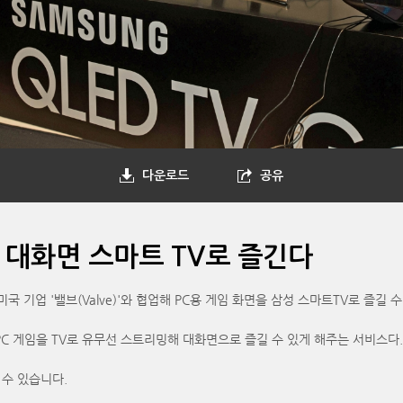
다운로드
공유
 대화면 스마트 TV로 즐긴다
 기업 '밸브(Valve)'와 협업해 PC용 게임 화면을 삼성 스마트TV로 즐길 수 
PC 게임을 TV로 유무선 스트리밍해 대화면으로 즐길 수 있게 해주는 서비스다.
 수 있습니다.