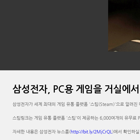
삼성전자, PC용 게임을 거실에서
삼성전자가 세계 최대의 게임 유통 플랫폼 '스팀(Steam)'으로 알려진 미국
스팀링크는 게임 유통 플랫폼 '스팀'이 제공하는 6,000여개의 유무료 
자세한 내용은 삼성전자 뉴스룸(
http://bit.ly/2MjCrQL
)에서 확인하실