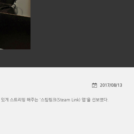
2017/08/13
있게 스트리밍 해주는 '스팀링크(Steam Link) 앱'을 선보였다.