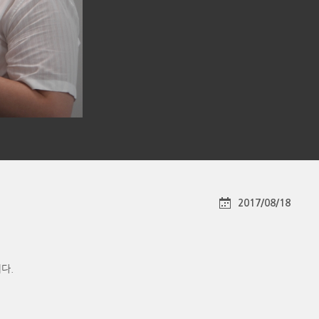
2017/08/18
다.