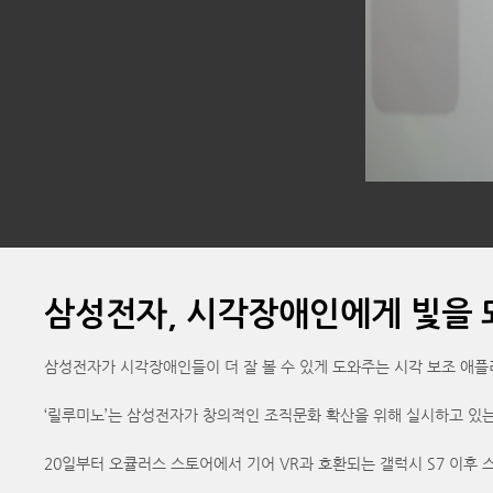
삼성전자, 시각장애인에게 빛을 되
삼성전자가 시각장애인들이 더 잘 볼 수 있게 도와주는 시각 보조 애플리케
‘릴루미노’는 삼성전자가 창의적인 조직문화 확산을 위해 실시하고 있는 C
20일부터 오큘러스 스토어에서 기어 VR과 호환되는 갤럭시 S7 이후 