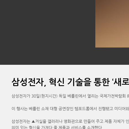
삼성전자, 혁신 기술을 통한 ‘새로운
삼성전자가 30일(현지시간) 독일 베를린에서 열리는 국제가전박람회 I
이 행사는 베를린 소재 대형 공연장인 템포드롬에서 진행됐고 미디어와 
삼성전자는 ▲거실을 갤러리나 영화관으로 만들어 주고 제품 자체가 인
의미 있는 혁신을 가져다 줄 제품과 서비스를 소개했다.