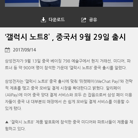
다운로드
공유
‘갤럭시 노트8’ , 중국서 9월 29일 출시
2017/09/14
삼성전자가 9월 13일 중국 베이징 798 예술구에서 현지 거래선, 미디어, 파
트너 등 약 900여 명이 참석한 가운데 ‘갤럭시 노트8’ 중국 출시를 알렸다.
삼성전자는 ‘갤럭시 노트8’ 중국 출시에 맞춰 ‘위챗페이(WeChat Pay)’와 전략
적 제휴를 맺고 중국 모바일 결제 시장을 확대한다고 밝혔다. 알리페이
(AliPay)에 이어 중국 양대 결제 서비스와 모두 손 잡음으로써 삼성 페이 이용
자들이 중국 내 대부분의 매장에서 손 쉽게 모바일 결제 서비스를 이용할 수
있게 됐다.
▲ '갤럭시 노트8' 제품 발표회에 참석한 중국 미디어와 파트너들이 제품을 체
험하고 있다.