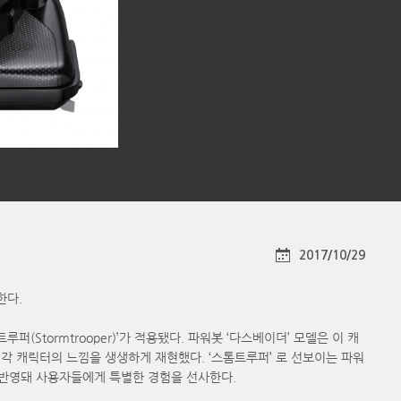
2017/10/29
한다.
(Stormtrooper)’가 적용됐다. 파워봇 ‘다스베이더’ 모델은 이 캐
각 캐릭터의 느낌을 생생하게 재현했다. ‘스톰트루퍼’ 로 선보이는 파워
 반영돼 사용자들에게 특별한 경험을 선사한다.