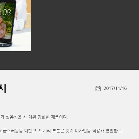
시
2017/11/16
의성과 실용성을 한 차원 강화한 제품이다.
소재로 고급스러움을 더했고, 모서리 부분은 엣지 디자인을 적용해 편안한 그