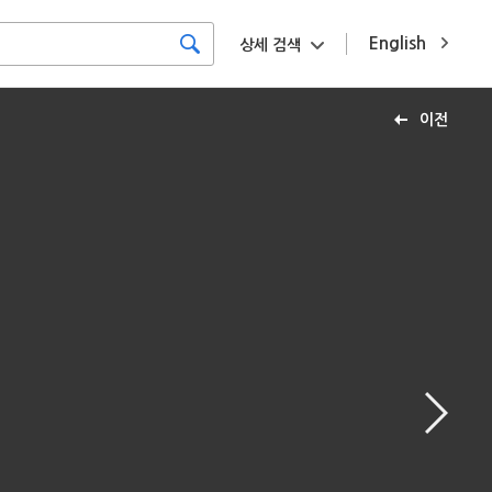
English
상세 검색
이전