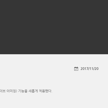
2017/11/20
어웨이브 이미징) 기능을 새롭게 적용했다.