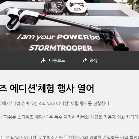
다운로드
공유
즈 에디션’체험 행사 열어
’에서 ‘파워봇·파워건 스타워즈 에디션’ 체험 행사를 진행했다.
‘파워봇 스타워즈 에디션’ 은 특수 제작한 커버와 색감을 적용해 영화 캐릭터
에는 ‘스타워즈 에디션’ 로봇청소기와 무선청소기의 강력한 흡입력을 직접 확인해