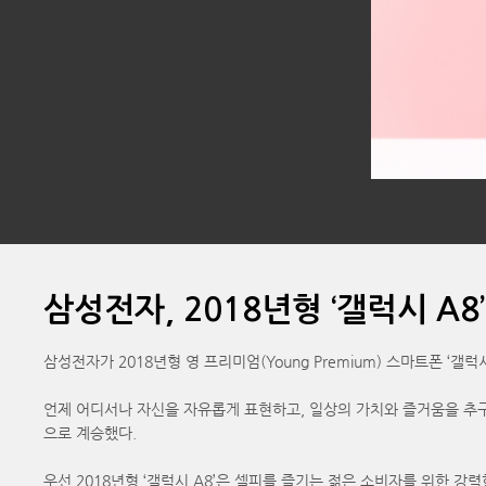
삼성전자, 2018년형 ‘갤럭시 A8
삼성전자가 2018년형 영 프리미엄(Young Premium) 스마트폰 ‘갤럭시
언제 어디서나 자신을 자유롭게 표현하고, 일상의 가치와 즐거움을 추구하
으로 계승했다.
우선 2018년형 ‘갤럭시 A8’은 셀피를 즐기는 젊은 소비자를 위한 강