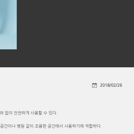
2018/02/26
려 없이 안전하게 사용할 수 있다.
습 공간이나 병원 같이 조용한 공간에서 사용하기에 적합하다.