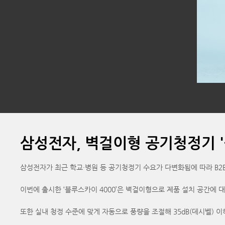
삼성전자, 벽걸이형 공기청정기 '
삼성전자가 최근 학교·병원 등 공기청정기 수요가 다변화됨에 따라 B2B
이번에 출시한 ‘블루스카이 4000’은 벽걸이형으로 제품 설치 공간에 
또한 실내 청정 수준에 맞게 자동으로 풍량을 조절해 35dB(데시벨) 