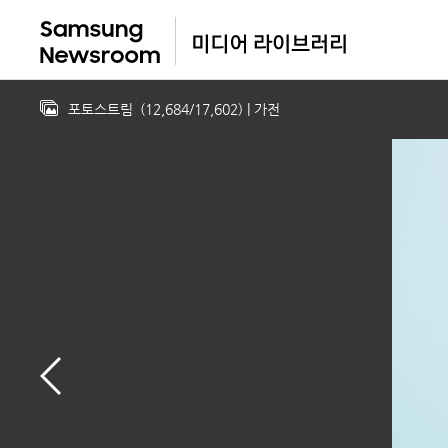
포토스트림
(
12,684
/
17,602
)
| 가전