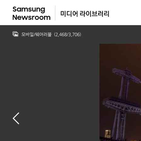
모바일/웨어러블
(
2,468
/
3,706
)