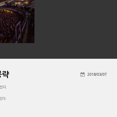
공략
2018/03/07
섰다.
있다.