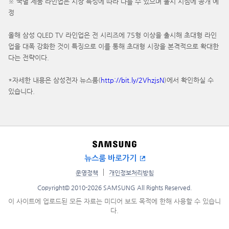
※ 국별 제품 라인업은 시장 특성에 따라 다를 수 있으며 출시 시점에 공개 예
정
올해 삼성 QLED TV 라인업은 전 시리즈에 75형 이상을 출시해 초대형 라인
업을 대폭 강화한 것이 특징으로 이를 통해 초대형 시장을 본격적으로 확대한
다는 전략이다.
*자세한 내용은 삼성전자 뉴스룸(
http://bit.ly/2VhzjsN
)에서 확인하실 수
있습니다.
뉴스룸 바로가기
운영정책
개인정보처리방침
Copyright© 2010-2026 SAMSUNG All Rights Reserved.
이 사이트에 업로드된 모든 자료는 미디어 보도 목적에 한해 사용할 수 있습니
다.