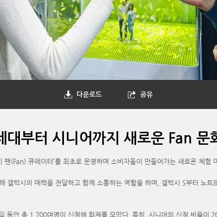
다운로드
공유
 세대부터 시니어까지 새로운 Fan 문
갤럭시 팬(Fan) 큐레이터’를 최초로 운영하며 소비자들이 만들어가는 새로운 체험
통해 갤럭시의 매력을 전달하고 함께 소통하는 역할을 하며, 갤럭시 S부터 노트
일 동안 총 1,700여명이 신청해 화제를 모았다. 특히, 시니어의 신청 비율이