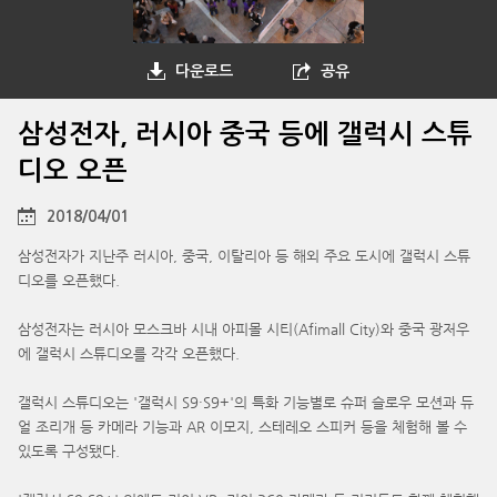
다운로드
공유
삼성전자, 러시아 중국 등에 갤럭시 스튜
디오 오픈
2018/04/01
삼성전자가 지난주 러시아, 중국, 이탈리아 등 해외 주요 도시에 갤럭시 스튜
디오를 오픈했다.
삼성전자는 러시아 모스크바 시내 아피몰 시티(Afimall City)와 중국 광저우
에 갤럭시 스튜디오를 각각 오픈했다.
갤럭시 스튜디오는 '갤럭시 S9·S9+'의 특화 기능별로 슈퍼 슬로우 모션과 듀
얼 조리개 등 카메라 기능과 AR 이모지, 스테레오 스피커 등을 체험해 볼 수
있도록 구성됐다.