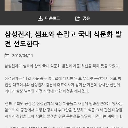
다운로드
공유
삼성전자, 샘표와 손잡고 국내 식문화 발
전 선도한다
2018/04/11
삼성전자가 샘표와 함께 국내 식문화 발전과 제품 혁신을 위해 뜻을 모았다.
삼성전자는 11일 서울 중구 충무로에 위치한 ‘샘표 우리맛 공간’에서 샘표 박
진선 대표이사와 삼성전자 김현석 대표이사가 참가한 가운데 양사간 협업의
의미와 삼성 빌트인 가전 사업에 대한 비전을 제시했다.
‘샘표 우리맛 공간’은 삼성전자의 혁신 제품들로 새롭게 탈바꿈했으며, 양사는
앞으로 이 공간에서 다양한 강좌나 워크샵을 진행하고 식품·요리 관련 다양한
지식과 경험을 모아 식문화 발전을 위한 콘텐츠를 발굴해 나간다는 계획이다.