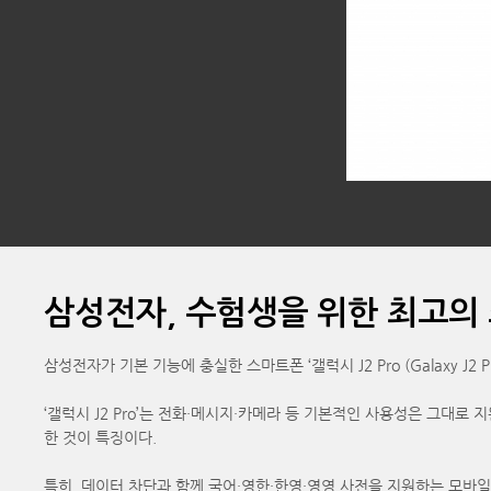
삼성전자, 수험생을 위한 최고의 스마
삼성전자가 기본 기능에 충실한 스마트폰 ‘갤럭시 J2 Pro (Galaxy J2 P
‘갤럭시 J2 Pro’는 전화·메시지·카메라 등 기본적인 사용성은 그대로
한 것이 특징이다.
특히, 데이터 차단과 함께 국어·영한·한영·영영 사전을 지원하는 모바일 