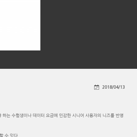
2018/04/13
집중해야 하는 수험생이나 데이터 요금에 민감한 시니어 사용자의 니즈를 반영
할 수 있다.