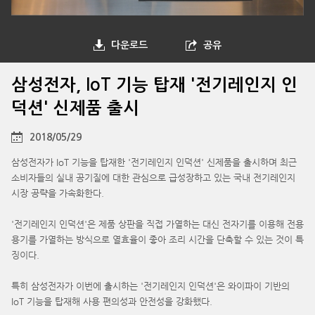
다운로드
공유
삼성전자, IoT 기능 탑재 '전기레인지 인
덕션' 신제품 출시
2018/05/29
삼성전자가 IoT 기능을 탑재한 '전기레인지 인덕션' 신제품을 출시하며 최근
소비자들의 실내 공기질에 대한 관심으로 급성장하고 있는 국내 전기레인지
시장 공략을 가속화한다.
'전기레인지 인덕션'은 제품 상판을 직접 가열하는 대신 전자기를 이용해 전용
용기를 가열하는 방식으로 열효율이 좋아 조리 시간을 단축할 수 있는 것이 특
징이다.
특히 삼성전자가 이번에 출시하는 '전기레인지 인덕션'은 와이파이 기반의
IoT 기능을 탑재해 사용 편의성과 안전성을 강화했다.