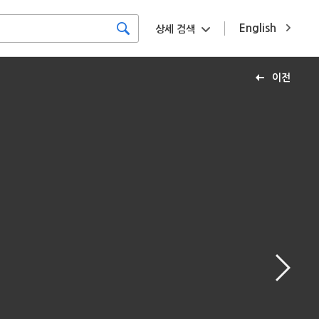
English
상세 검색
이전