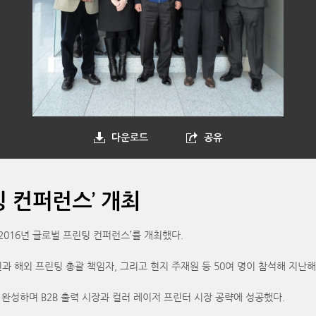
다운로드
공유
팅 컨퍼런스’ 개최
2016년 글로벌 프린팅 컨퍼런스’를 개최했다.
 해외 프린팅 총괄 책임자, 그리고 현지 주재원 등 50여 명이 참석해 지난해
완성하며 B2B 출력 시장과 컬러 레이저 프린터 시장 공략에 성공했다.