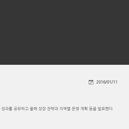
2016/01/11
 성과를 공유하고 올해 성장 전략과 지역별 운영 계획 등을 발표했다.