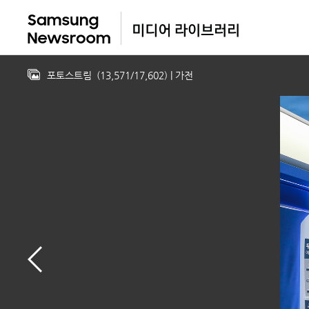
포토스트림
(
13,571
/
17,602
)
| 가전