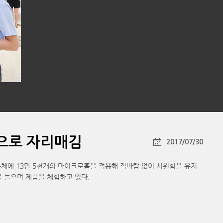
컨으로 자리매김
2017/07/30
 본체에 13만 5천개의 마이크로홀을 적용해 직바람 없이 시원함을 유지
 들으며 제품을 체험하고 있다.